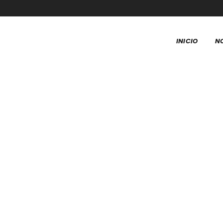
INICIO
N
Tienda