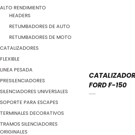
ALTO RENDIMIENTO
HEADERS
RETUMBADORES DE AUTO
RETUMBADORES DE MOTO
CATALIZADORES
FLEXIBLE
LINEA PESADA
CATALIZADO
PRESILENCIADORES
FORD F-150
SILENCIADORES UNIVERSALES
SOPORTE PARA ESCAPES
TERMINALES DECORATIVOS
TRAMOS SILENCIADORES
ORIGINALES