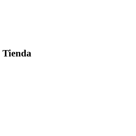
Tienda