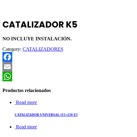
CATALIZADOR K5
NO INCLUYE INSTALACIÓN.
Category:
CATALIZADORES
Facebook
Email
WhatsApp
Productos relacionados
Read more
CATALIZADOR UNIVERSAL 115×250 E3
Read more