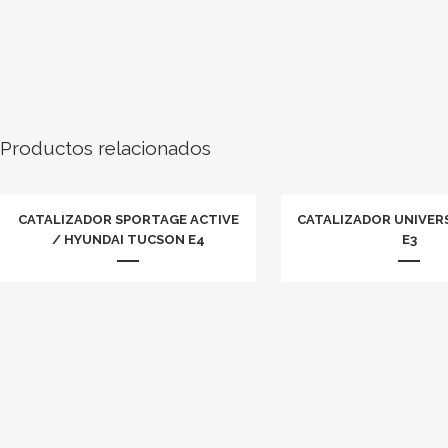
Productos relacionados
CATALIZADOR SPORTAGE ACTIVE
CATALIZADOR UNIVERS
/ HYUNDAI TUCSON E4
E3