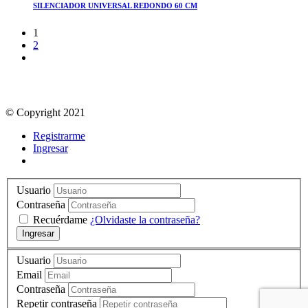
SILENCIADOR UNIVERSAL REDONDO 60 CM
1
2
© Copyright 2021
Registrarme
Ingresar
Usuario
Contraseña
Recuérdame
¿Olvidaste la contraseña?
Ingresar
Usuario
Email
Contraseña
Repetir contraseña