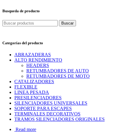
Busqueda de producto
Buscar:
Categorías del producto
ABRAZADERAS
ALTO RENDIMIENTO
HEADERS
RETUMBADORES DE AUTO
RETUMBADORES DE MOTO
CATALIZADORES
FLEXIBLE
LINEA PESADA
PRESILENCIADORES
SILENCIADORES UNIVERSALES
SOPORTE PARA ESCAPES
TERMINALES DECORATIVOS
TRAMOS SILENCIADORES ORIGINALES
Read more