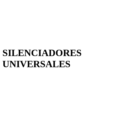
SILENCIADORES
UNIVERSALES