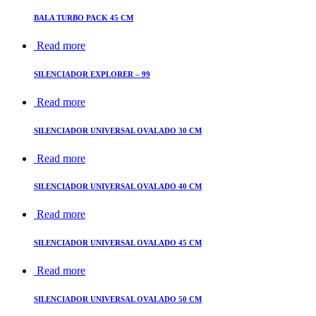
BALA TURBO PACK 45 CM
Read more
SILENCIADOR EXPLORER – 99
Read more
SILENCIADOR UNIVERSAL OVALADO 30 CM
Read more
SILENCIADOR UNIVERSAL OVALADO 40 CM
Read more
SILENCIADOR UNIVERSAL OVALADO 45 CM
Read more
SILENCIADOR UNIVERSAL OVALADO 50 CM