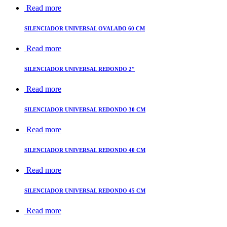
Read more
SILENCIADOR UNIVERSAL OVALADO 60 CM
Read more
SILENCIADOR UNIVERSAL REDONDO 2″
Read more
SILENCIADOR UNIVERSAL REDONDO 30 CM
Read more
SILENCIADOR UNIVERSAL REDONDO 40 CM
Read more
SILENCIADOR UNIVERSAL REDONDO 45 CM
Read more