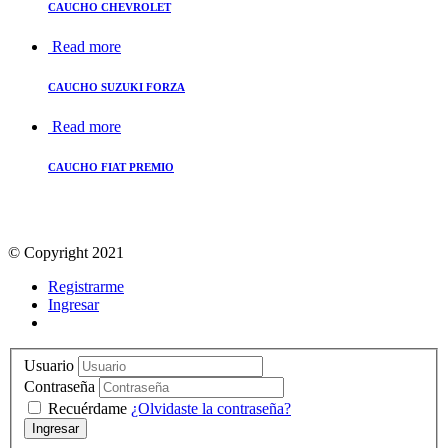
CAUCHO CHEVROLET
Read more
CAUCHO SUZUKI FORZA
Read more
CAUCHO FIAT PREMIO
© Copyright 2021
Registrarme
Ingresar
Usuario
Contraseña
Recuérdame
¿Olvidaste la contraseña?
Ingresar