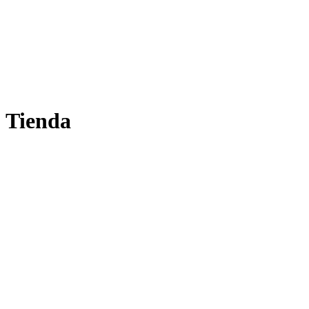
Tienda