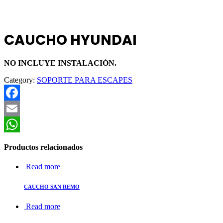
CAUCHO HYUNDAI
NO INCLUYE INSTALACIÓN.
Category:
SOPORTE PARA ESCAPES
Facebook
Email
WhatsApp
Productos relacionados
Read more
CAUCHO SAN REMO
Read more