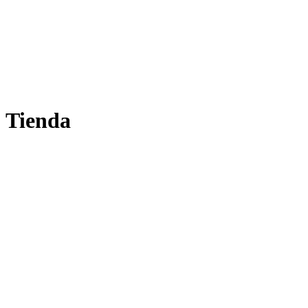
Tienda