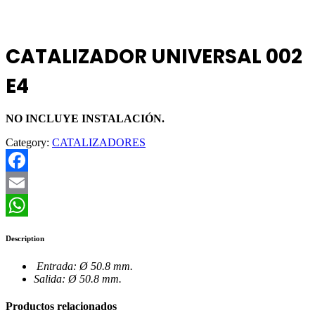
CATALIZADOR UNIVERSAL 002
E4
NO INCLUYE INSTALACIÓN.
Category:
CATALIZADORES
Facebook
Email
WhatsApp
Description
Entrada: Ø 50.8 mm.
Salida: Ø 50.8 mm.
Productos relacionados