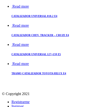
Read more
CATALIZADOR UNIVERSAL 018.2 E4
Read more
CATALIZADOR CHEV. TRACKER – CRUZE E4
Read more
CATALIZADOR UNIVERSAL 127×159 E5
Read more
TRAMO CATALIZADOR TOYOTA HILUX E4
© Copyright 2021
Registrarme
Ingresar