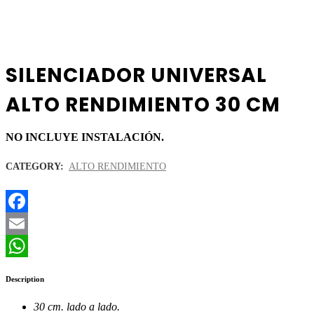
SILENCIADOR UNIVERSAL
ALTO RENDIMIENTO 30 CM
NO INCLUYE INSTALACIÓN.
CATEGORY:
ALTO RENDIMIENTO
Facebook
Email
WhatsApp
Description
30 cm. lado a lado
.