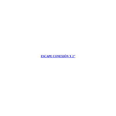
ESCAPE CONEXIÓN X 2″