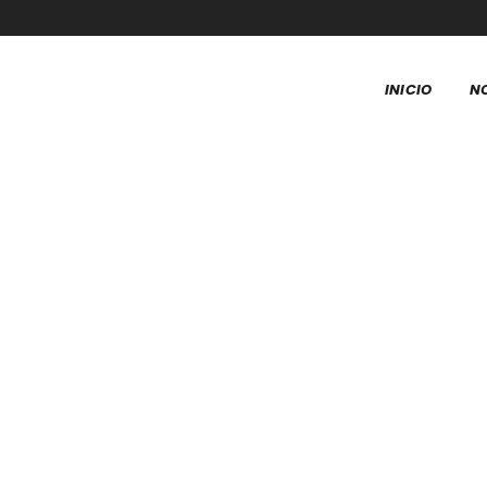
INICIO
N
Tienda