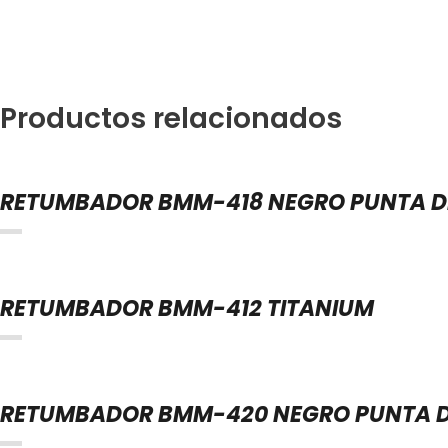
Productos relacionados
RETUMBADOR BMM-418 NEGRO PUNTA DE
RETUMBADOR BMM-412 TITANIUM
RETUMBADOR BMM-420 NEGRO PUNTA D