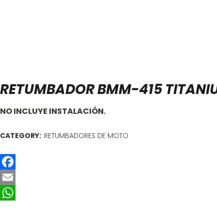
RETUMBADOR BMM-415 TITANI
NO INCLUYE INSTALACIÓN.
CATEGORY:
RETUMBADORES DE MOTO
Facebook
Email
WhatsApp